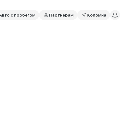
Авто с пробегом
Партнерам
Коломна