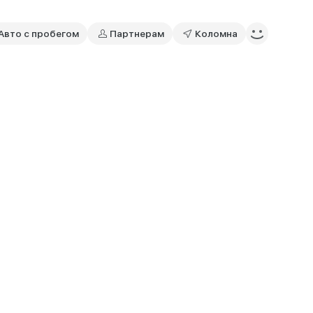
Авто с пробегом
Партнерам
Коломна