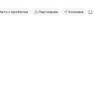
Авто с пробегом
Партнерам
Коломна