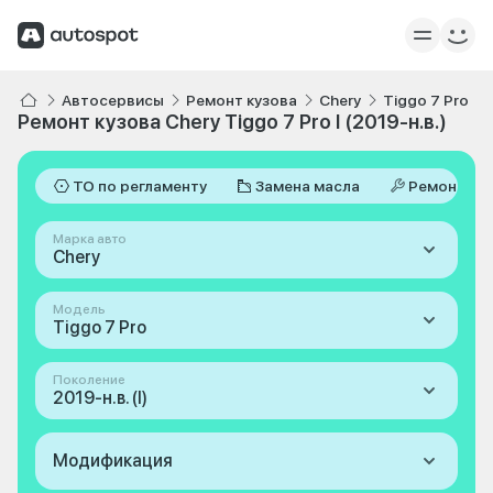
Автосервисы
Ремонт кузова
Chery
Tiggo 7 Pro
Ремонт кузова Chery Tiggo 7 Pro I (2019-н.в.)
ТО по регламенту
Замена масла
Ремонт
Марка авто
Chery
Модель
Tiggo 7 Pro
Поколение
2019-н.в. (I)
Модификация