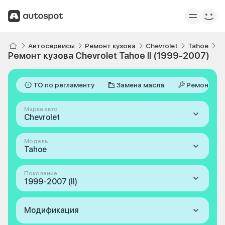
Автосервисы
Ремонт кузова
Chevrolet
Tahoe
I
Ремонт кузова Chevrolet Tahoe II (1999-2007)
ТО по регламенту
Замена масла
Ремонт
Марка авто
Chevrolet
Модель
Tahoe
Поколение
1999-2007 (II)
Модификация