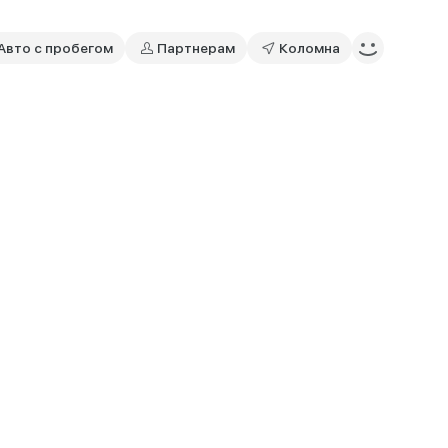
Авто с пробегом
Партнерам
Коломна