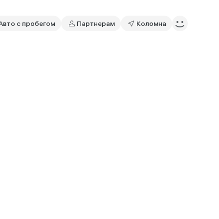
Авто с пробегом
Партнерам
Коломна