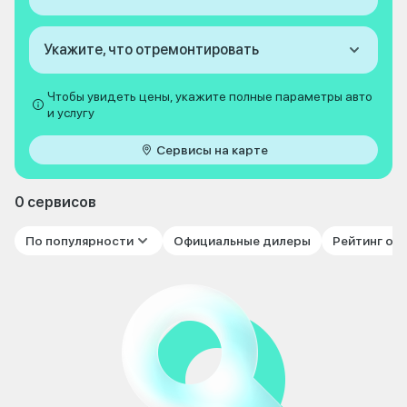
Укажите, что отремонтировать
Чтобы увидеть цены, укажите полные параметры авто
и услугу
Сервисы на карте
0 сервисов
По популярности
Официальные дилеры
Рейтинг от