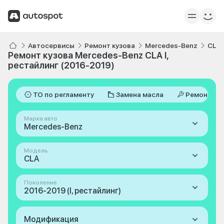
Автосервисы
Ремонт кузова
Mercedes-Benz
CLA
Ремонт кузова Mercedes-Benz CLA I,
рестайлинг (2016-2019)
ТО по регламенту
Замена масла
Ремонт
Марка авто
Mercedes-Benz
Модель
CLA
Поколение
2016-2019 (I, рестайлинг)
Модификация