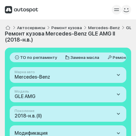
Автосервисы
Ремонт кузова
Mercedes-Benz
GLE
Ремонт кузова Mercedes-Benz GLE AMG II
(2018-н.в.)
ТО по регламенту
Замена масла
Ремонт
Марка авто
Mercedes-Benz
Модель
GLE AMG
Поколение
2018-н.в. (II)
Модификация