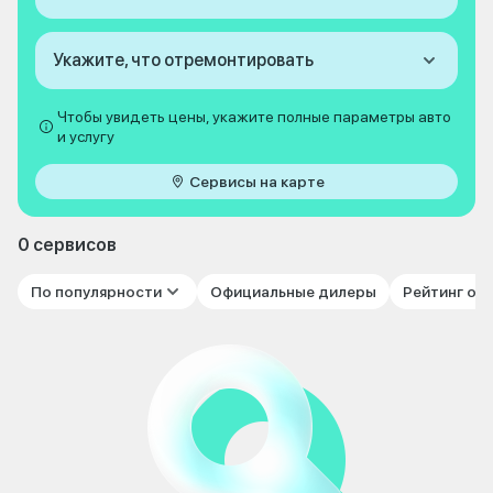
Укажите, что отремонтировать
Чтобы увидеть цены, укажите полные параметры авто
и услугу
Сервисы на карте
0 сервисов
По популярности
Официальные дилеры
Рейтинг от