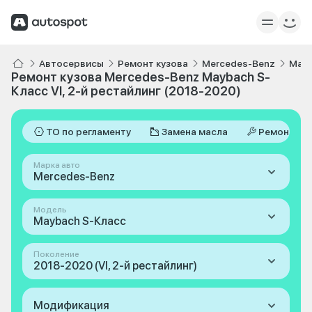
Автосервисы
Ремонт кузова
Mercedes-Benz
Mayb
Ремонт кузова Mercedes-Benz Maybach S-
Класс VI, 2-й рестайлинг (2018-2020)
ТО по регламенту
Замена масла
Ремонт
Марка авто
Mercedes-Benz
Модель
Maybach S-Класс
Поколение
2018-2020 (VI, 2-й рестайлинг)
Модификация