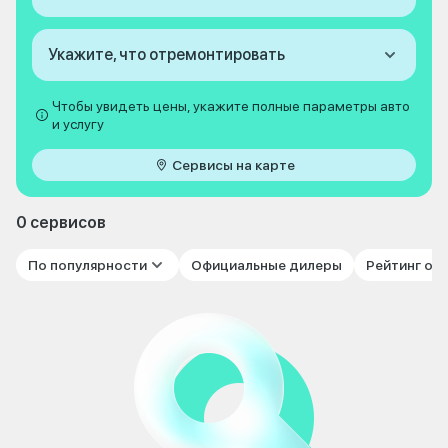
Укажите, что отремонтировать
Чтобы увидеть цены, укажите полные параметры авто
и услугу
Сервисы на карте
0 сервисов
По популярности
Официальные дилеры
Рейтинг от