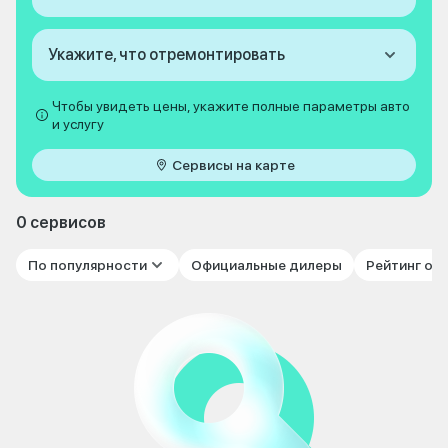
Укажите, что отремонтировать
Чтобы увидеть цены, укажите полные параметры авто
и услугу
Сервисы на карте
0 сервисов
По популярности
Официальные дилеры
Рейтинг от