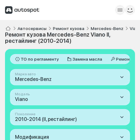
Автосервисы
Ремонт кузова
Mercedes-Benz
Vian
Ремонт кузова Mercedes-Benz Viano II,
рестайлинг (2010-2014)
ТО по регламенту
Замена масла
Ремонт
Марка авто
Mercedes-Benz
Модель
Viano
Поколение
2010-2014 (II, рестайлинг)
Модификация