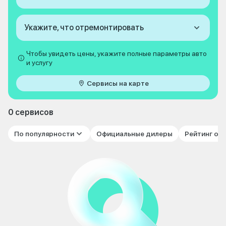
Укажите, что отремонтировать
Чтобы увидеть цены, укажите полные параметры авто
и услугу
Сервисы на карте
0 сервисов
По популярности
Официальные дилеры
Рейтинг от