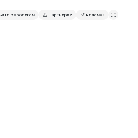
Авто с пробегом
Партнерам
Коломна