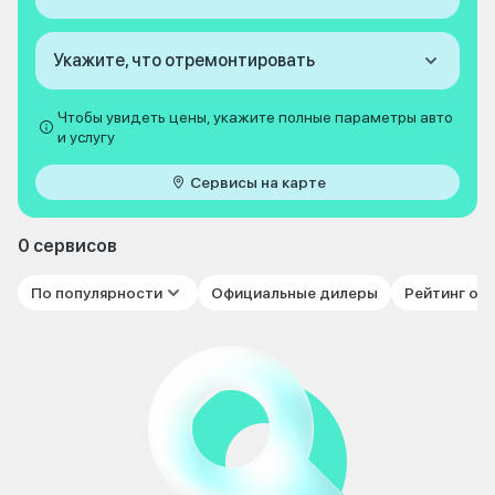
Укажите, что отремонтировать
Чтобы увидеть цены, укажите полные параметры авто
и услугу
Сервисы на карте
0 сервисов
По популярности
Официальные дилеры
Рейтинг от