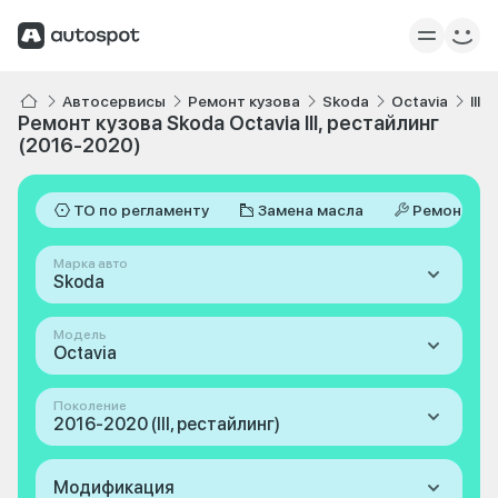
Автосервисы
Ремонт кузова
Skoda
Octavia
III
Ремонт кузова Skoda Octavia III, рестайлинг
(2016-2020)
ТО по регламенту
Замена масла
Ремонт
Марка авто
Skoda
Модель
Octavia
Поколение
2016-2020 (III, рестайлинг)
Модификация