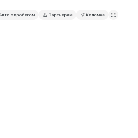
Авто с пробегом
Партнерам
Коломна