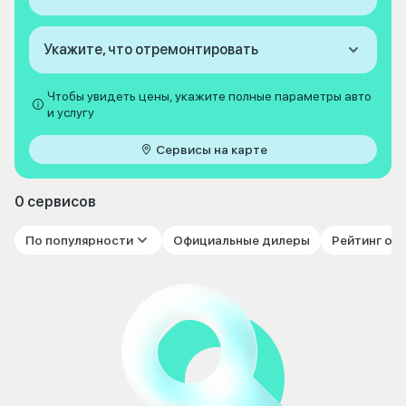
Укажите, что отремонтировать
Чтобы увидеть цены, укажите полные параметры авто
и услугу
Сервисы на карте
0 сервисов
По популярности
Официальные дилеры
Рейтинг от