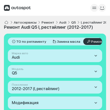
Автосервисы
Ремонт
Audi
Q5
I, рестайлинг 201
Ремонт Audi Q5 I, рестайлинг (2012-2017)
ТО по регламенту
Замена масла
Ремонт
Марка авто
Audi
Модель
Q5
Поколение
2012-2017 (I, рестайлинг)
Модификация