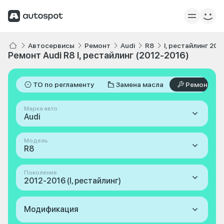
Автосервисы
Ремонт
Audi
R8
I, рестайлинг 201
Ремонт Audi R8 I, рестайлинг (2012-2016)
ТО по регламенту
Замена масла
Ремонт
Марка авто
Audi
Модель
R8
Поколение
2012-2016 (I, рестайлинг)
Модификация