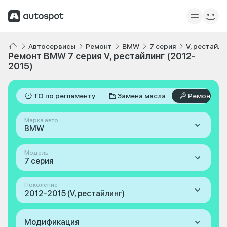
Автосервисы
Ремонт
BMW
7 серия
V, рестайли
Ремонт BMW 7 серия V, рестайлинг (2012-
2015)
ТО по регламенту
Замена масла
Ремонт
Марка авто
BMW
Модель
7 серия
Поколение
2012-2015 (V, рестайлинг)
Модификация