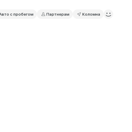
Авто с пробегом
Партнерам
Коломна