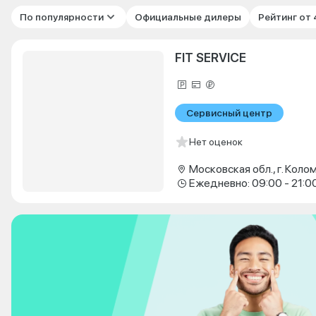
По популярности
Официальные дилеры
Рейтинг от
FIT SERVICE
Сервисный центр
Нет оценок
Ежедневно: 09:00 - 21:0