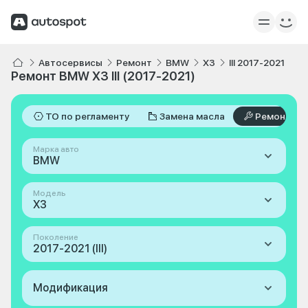
Автосервисы
Ремонт
BMW
X3
III 2017-2021
Ремонт BMW X3 III (2017-2021)
ТО по регламенту
Замена масла
Ремонт
Марка авто
BMW
Модель
X3
Поколение
2017-2021 (III)
Модификация