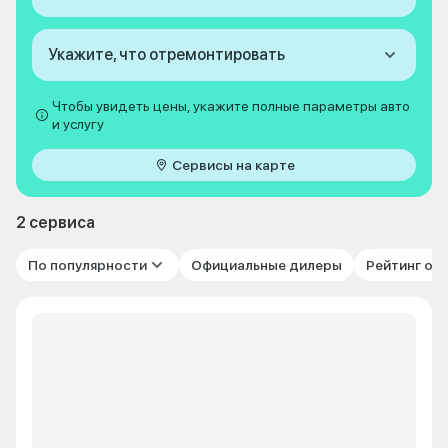
Укажите, что отремонтировать
Чтобы увидеть цены, укажите полные параметры авто
и услугу
Сервисы на карте
2 сервиса
По популярности
Официальные дилеры
Рейтинг от