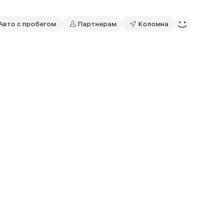
Авто с пробегом
Партнерам
Коломна