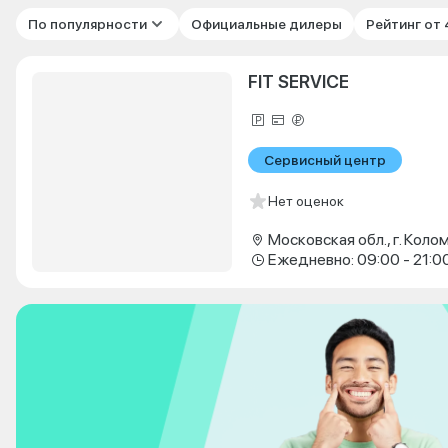
По популярности
Официальные дилеры
Рейтинг от
FIT SERVICE
Сервисный центр
Нет оценок
Ежедневно: 09:00 - 21:0