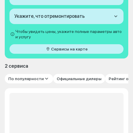
Укажите, что отремонтировать
Чтобы увидеть цены, укажите полные параметры авто
и услугу
Сервисы на карте
2 сервиса
По популярности
Официальные дилеры
Рейтинг от