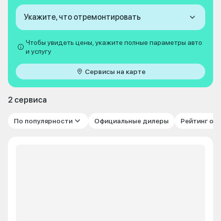
Укажите, что отремонтировать
Чтобы увидеть цены, укажите полные параметры авто
и услугу
Сервисы на карте
2 сервиса
По популярности
Официальные дилеры
Рейтинг от