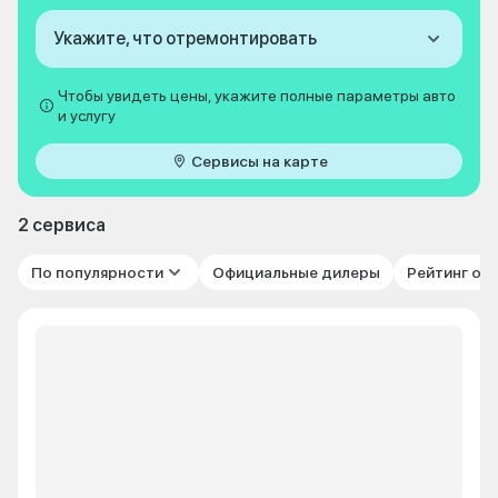
Укажите, что отремонтировать
Чтобы увидеть цены, укажите полные параметры авто
и услугу
Сервисы на карте
2 сервиса
По популярности
Официальные дилеры
Рейтинг от