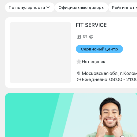
По популярности
Официальные дилеры
Рейтинг от
FIT SERVICE
Сервисный центр
Нет оценок
Ежедневно: 09:00 - 21:0