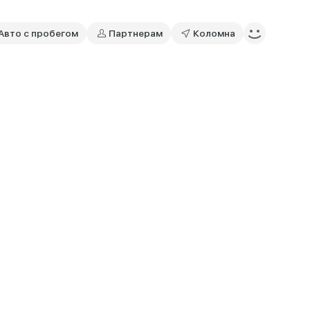
Авто с пробегом
Партнерам
Коломна