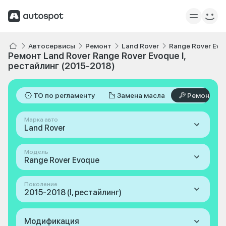
Автосервисы
Ремонт
Land Rover
Range Rover Evo
Ремонт Land Rover Range Rover Evoque I,
рестайлинг (2015-2018)
ТО по регламенту
Замена масла
Ремонт
Марка авто
Land Rover
Модель
Range Rover Evoque
Поколение
2015-2018 (I, рестайлинг)
Модификация