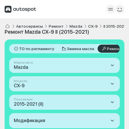
Автосервисы
Ремонт
Mazda
CX-9
II 2015-2021
Ремонт Mazda CX-9 II (2015-2021)
ТО по регламенту
Замена масла
Ремонт
Марка авто
Mazda
Модель
CX-9
Поколение
2015-2021 (II)
Модификация