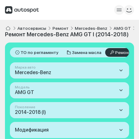
Автосервисы
Ремонт
Mercedes-Benz
AMG GT
Ремонт Mercedes-Benz AMG GT I (2014-2018)
ТО по регламенту
Замена масла
Ремонт
Марка авто
Mercedes-Benz
Модель
AMG GT
Поколение
2014-2018 (I)
Модификация