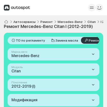
Автосервисы
Ремонт
Mercedes-Benz
Citan
I 2
Ремонт Mercedes-Benz Citan I (2012-2019)
ТО по регламенту
Замена масла
Ремонт
Марка авто
Mercedes-Benz
Модель
Citan
Поколение
2012-2019 (I)
Модификация