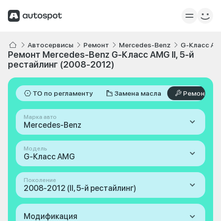
Автосервисы
Ремонт
Mercedes-Benz
G-Класс A
Ремонт Mercedes-Benz G-Класс AMG II, 5-й
рестайлинг (2008-2012)
ТО по регламенту
Замена масла
Ремонт
Марка авто
Mercedes-Benz
Модель
G-Класс AMG
Поколение
2008-2012 (II, 5-й рестайлинг)
Модификация