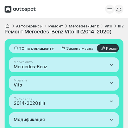
Автосервисы
Ремонт
Mercedes-Benz
Vito
III 2
Ремонт Mercedes-Benz Vito III (2014-2020)
ТО по регламенту
Замена масла
Ремонт
Марка авто
Mercedes-Benz
Модель
Vito
Поколение
2014-2020 (III)
Модификация