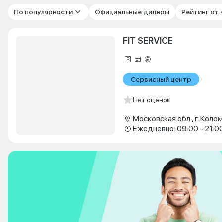
По популярности
Официальные дилеры
Рейтинг от
FIT SERVICE
Сервисный центр
Нет оценок
Ежедневно: 09:00 - 21:0