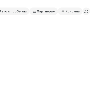
Авто с пробегом
Партнерам
Коломна