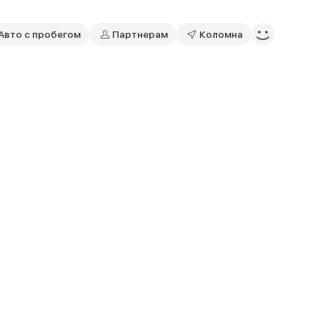
Авто с пробегом
Партнерам
Коломна