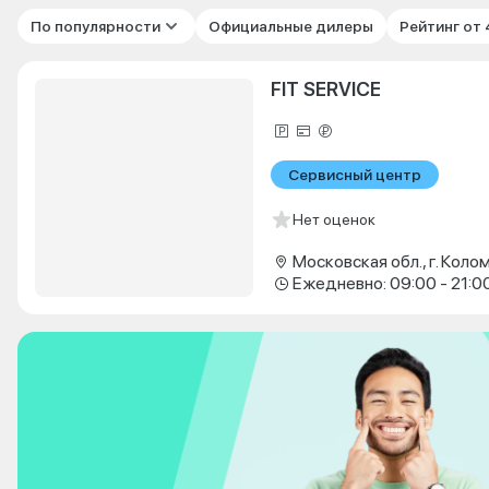
По популярности
Официальные дилеры
Рейтинг от
FIT SERVICE
Сервисный центр
Нет оценок
Ежедневно: 09:00 - 21:0