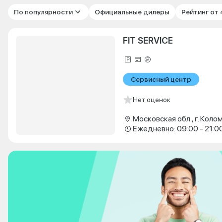
По популярности
Официальные дилеры
Рейтинг от
FIT SERVICE
Сервисный центр
Нет оценок
Ежедневно: 09:00 - 21:0