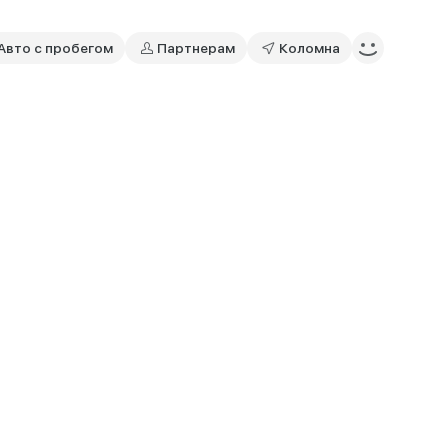
Авто с пробегом
Партнерам
Коломна