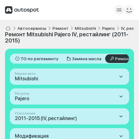
Автосервисы
Ремонт
Mitsubishi
Pajero
IV, рест
Ремонт Mitsubishi Pajero IV, рестайлинг (2011-
2015)
ТО по регламенту
Замена масла
Ремонт
Марка авто
Mitsubishi
Модель
Pajero
Поколение
2011-2015 (IV, рестайлинг)
Модификация