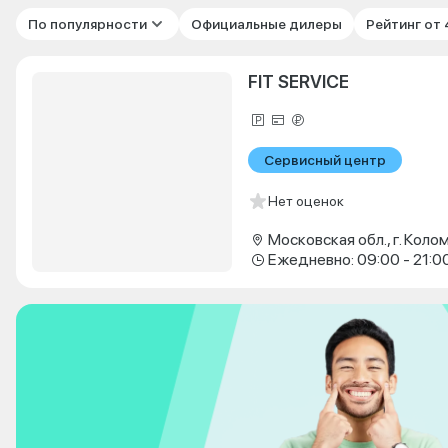
По популярности
Официальные дилеры
Рейтинг от
FIT SERVICE
Сервисный центр
Нет оценок
Ежедневно: 09:00 - 21:0