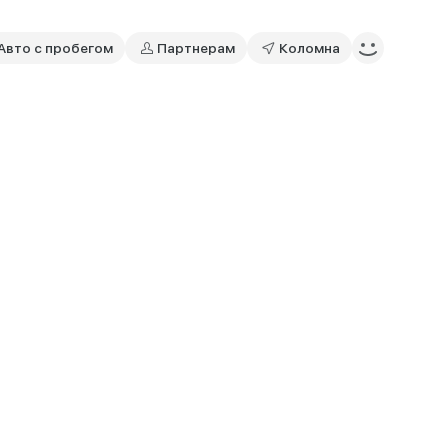
Авто с пробегом
Партнерам
Коломна