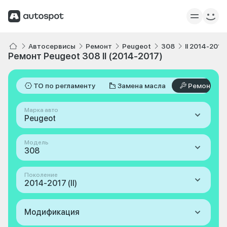
Автосервисы
Ремонт
Peugeot
308
II 2014-2017
Ремонт Peugeot 308 II (2014-2017)
ТО по регламенту
Замена масла
Ремонт
Марка авто
Peugeot
Модель
308
Поколение
2014-2017 (II)
Модификация