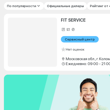
По популярности
Официальные дилеры
Рейтинг от
FIT SERVICE
Сервисный центр
Нет оценок
Ежедневно: 09:00 - 21:0