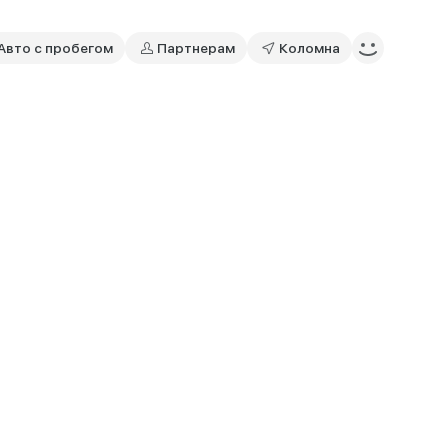
Авто с пробегом
Партнерам
Коломна