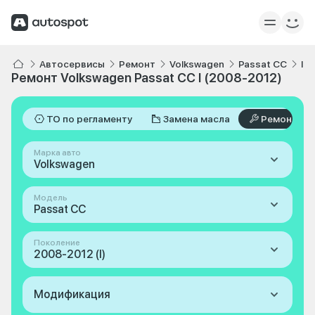
Автосервисы
Ремонт
Volkswagen
Passat CC
I 
Ремонт Volkswagen Passat CC I (2008-2012)
ТО по регламенту
Замена масла
Ремонт
Марка авто
Volkswagen
Модель
Passat CC
Поколение
2008-2012 (I)
Модификация