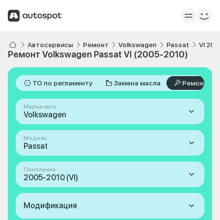
Автосервисы
Ремонт
Volkswagen
Passat
VI 20
Ремонт Volkswagen Passat VI (2005-2010)
ТО по регламенту
Замена масла
Ремонт
Марка авто
Volkswagen
Модель
Passat
Поколение
2005-2010 (VI)
Модификация