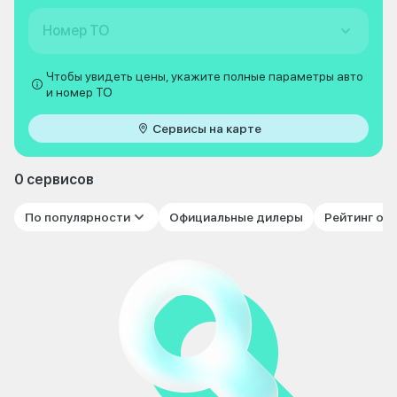
Номер ТО
Чтобы увидеть цены, укажите полные параметры авто
и номер ТО
Сервисы на карте
0 сервисов
По популярности
Официальные дилеры
Рейтинг от