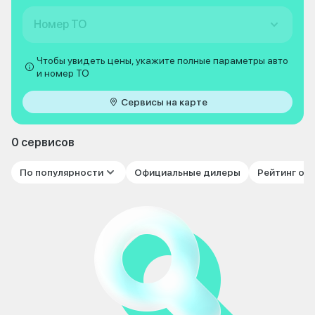
Номер ТО
Чтобы увидеть цены, укажите полные параметры авто
и номер ТО
Сервисы на карте
0 сервисов
По популярности
Официальные дилеры
Рейтинг от