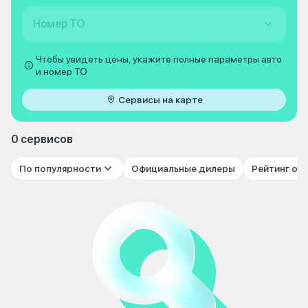
Номер ТО
Чтобы увидеть цены, укажите полные параметры авто
и номер ТО
Сервисы на карте
0 сервисов
По популярности
Официальные дилеры
Рейтинг от