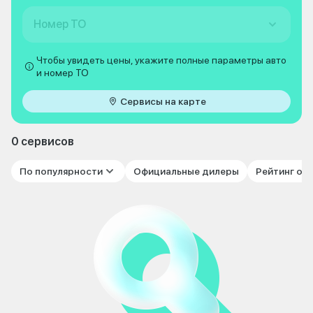
Номер ТО
Чтобы увидеть цены, укажите полные параметры авто
и номер ТО
Сервисы на карте
0 сервисов
По популярности
Официальные дилеры
Рейтинг от