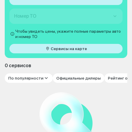
Номер ТО
Чтобы увидеть цены, укажите полные параметры авто
и номер ТО
Сервисы на карте
0 сервисов
По популярности
Официальные дилеры
Рейтинг от