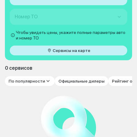
Номер ТО
Чтобы увидеть цены, укажите полные параметры авто
и номер ТО
Сервисы на карте
0 сервисов
По популярности
Официальные дилеры
Рейтинг от