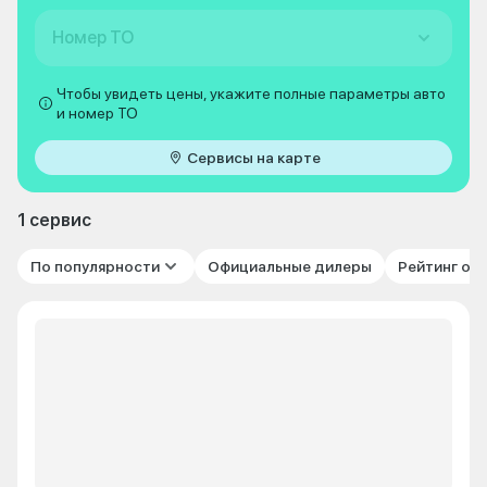
Номер ТО
Чтобы увидеть цены, укажите полные параметры авто
и номер ТО
Сервисы на карте
1 сервис
По популярности
Официальные дилеры
Рейтинг от