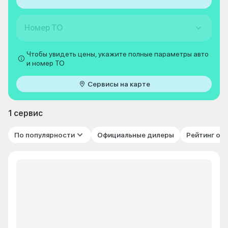
Номер ТО
Чтобы увидеть цены, укажите полные параметры авто
и номер ТО
Сервисы на карте
1 сервис
По популярности
Официальные дилеры
Рейтинг от